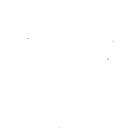
。内收肌在足球运动中的作用不容小觑，它不仅参与跑动，