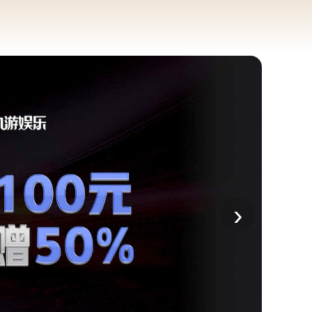
介
产品中心
新闻中心
联系方式