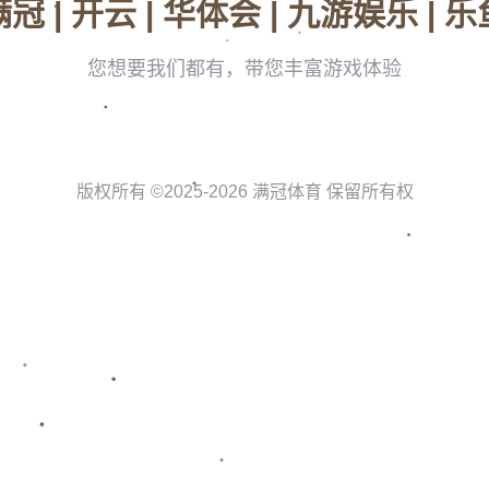
的崭新代表。
他加入巴萨青训体系——**拉玛西亚**——后迅速崭露头角，展现出了
战则成为了历史性一刻。