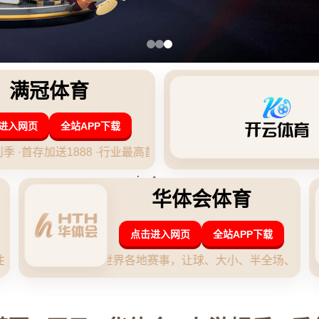
為！巴薩16歲小將拉米納·亞馬爾成西甲最年輕首發
发布时间：2026-08-08 05:00:20
发球员！
重新定义“天才”二字。近日，这位巴塞罗那小将以一场亮眼的表现登上了
的最大资本。
。这支传奇俱乐部多年来为世界培养了无数杰出球员，从**梅西**到**