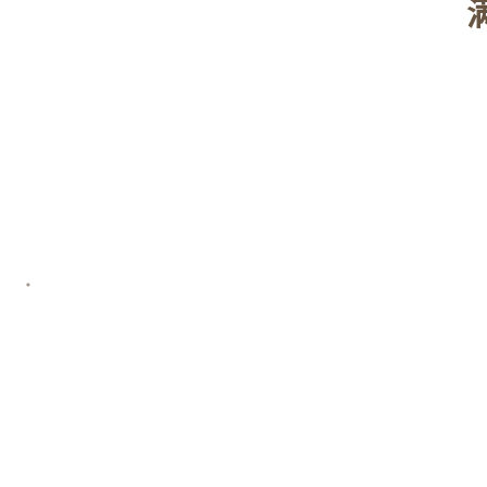
慧的象征。而现在，拉米纳·亚马尔无疑成为继承这一传统
出生于2007年的亚马尔，从小便展现出惊人的技术天赋。
教练团队和球迷视为一颗冉冉升起的新星，而他的首发出