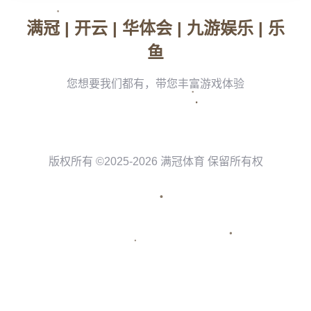
眉之急。这个过程不仅帮助俱乐部解决部分资金难题，
也在一定程度上稳定了球队阵容与士气。毕竟，足球俱
乐部的运营面临着**大额资金投入、队伍建设以及后勤
保障等多方面压力**，一旦财务链断裂，很可能直接导
致准入失败，甚至退出职业联赛的舞台。
河北省的这一果断行动，不仅是对体育事业本身的支
持，也折射出地方政府维护本地足球发展、提升地区体
育竞争力的责任担当。**“地方球队是城市形象的名
片”，这一理念无疑是推动地方支持足球事业的重要动
力**，而此次对沧州雄狮的“相救”，恰恰印证了这一
点。
### **准入：职业足球俱乐部的生死线**