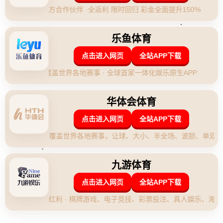
神**
在当今瞬息万变的足球世界中，能够在欧洲冠军联赛中
崭露头角的球队无疑需要具备**独特的魅力和精神力量
**。巴塞罗那和柏林联合，这两支风格迥异的球队，以
其独特的方式展示了谦卑与团结的力量。在这篇文章
中，我们将探讨这两支球队如何通过这些精神力量，在
欧洲最高的舞台上崛起。
近年来，巴塞罗那迎来了巨大的挑战和变革，然而，这
支西班牙传统豪门从未失去其谦卑的美德。尽管他们拥
有一些世界上最顶尖的球员，但他们始终强调**团队协
作和无私奉献**。这不仅体现在比赛中球员的无缝衔
接，更在于球队的整体战略，以最大化每位队员的潜
力。**“我们是11个人当一个整体工作”，这是巴塞罗那