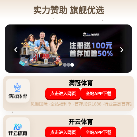
萨林杰献吻，闵鹿蕾：今天没有想赢怕
输，还需挖掘自身潜力.
发布时间：2026-08-08 05:00:20
在篮球竞技场上，总有那么一些瞬间让人难以忘怀，尤